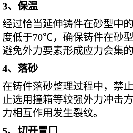
3、保温
经过恰当延伸铸件在砂型中
度低于70℃，确保铸件在砂
避免外力要素形成应力会集
4、落砂
在铸件落砂整理过程中，禁
止选用撞箱等较强外力冲击
力相互作用发生裂纹。
5、切开冒口