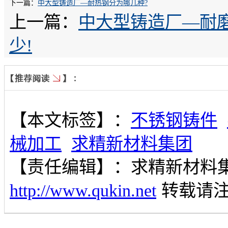
下一篇：
中大型铸造厂—耐热钢分为哪几种?
上一篇：
中大型铸造厂—耐
少!
【本文标签】：
不锈钢铸件
械加工
求精新材料集团
【责任编辑】：
求精新材料
http://www.qukin.net
转载请