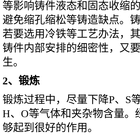
等影响铸件液态和固态收缩
避免缩孔缩松等铸造缺点。
若要选用冷铁等工艺办法，
铸件内部安排的细密性，又
生。
2、锻炼
锻炼过程中，尽量下降P、S
H、O等气体和夹杂物含量。
够起到很好的作用。