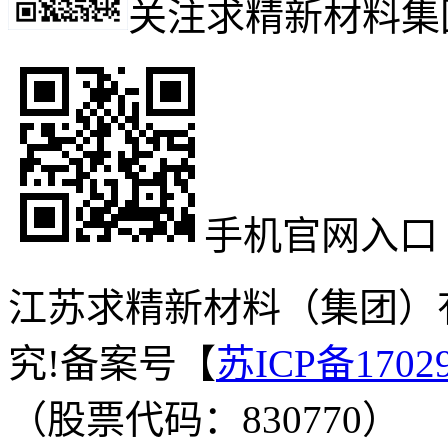
关注求精新材料集
手机官网入口
江苏求精新材料（集团）
究!
备案号【
苏ICP备17029
（股票代码：830770）