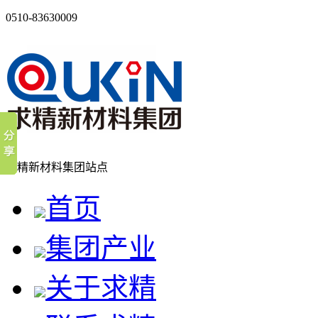
0510-83630009
求精新材料集团站点
首页
集团产业
关于求精