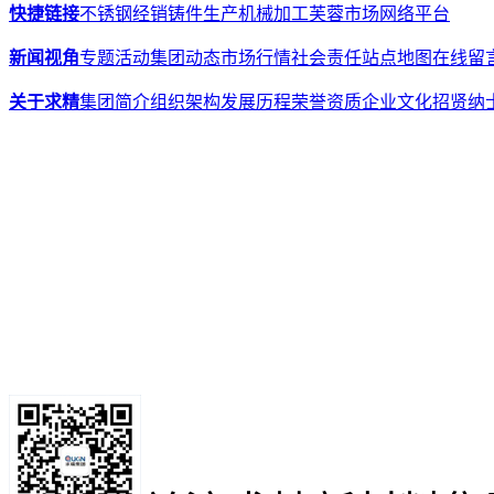
快捷链接
不锈钢经销
铸件生产
机械加工
芙蓉市场
网络平台
新闻视角
专题活动
集团动态
市场行情
社会责任
站点地图
在线留
关于求精
集团简介
组织架构
发展历程
荣誉资质
企业文化
招贤纳