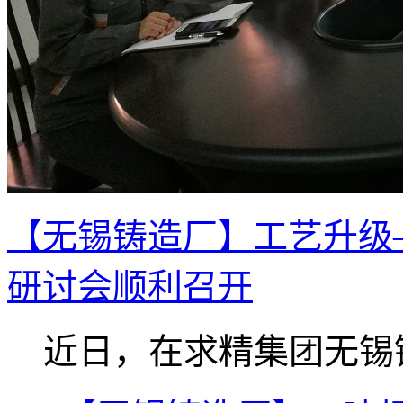
【无锡铸造厂】工艺升级—
研讨会顺利召开
近日，在求精集团无锡铸.