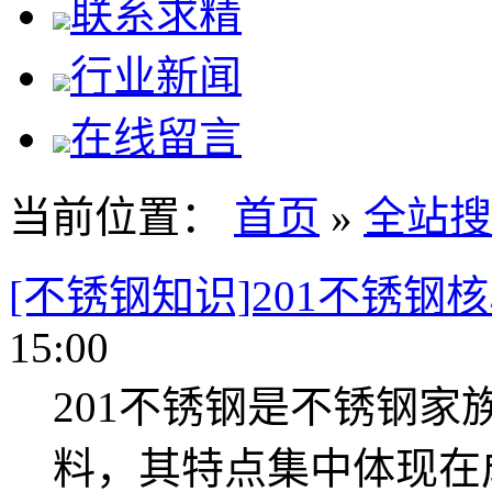
联系求精
行业新闻
在线留言
当前位置：
首页
»
全站搜
[不锈钢知识]201不锈钢
15:00
201不锈钢是不锈钢
料，其特点集中体现在