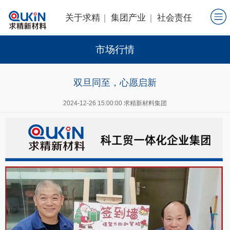
关于求精
集团产业
社会责任
市场行情
双旦同至，心愿启新
2024-12-26 15:00:00 求精新材料集团